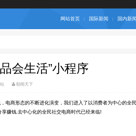
网站首页
国际新闻
国内新
惠品会生活”小程序
站
朝闻天下
电商形态的不断进化演变，我们进入了以消费者为中心的全民
享赚钱.去中心化的全民社交电商时代已经来临!