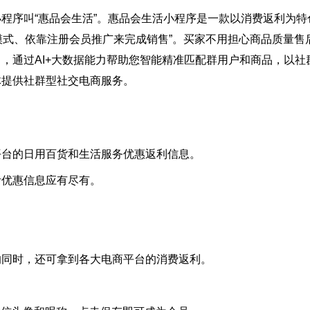
序叫“惠品会生活”。惠品会生活小程序是一款以消费返利为特
2C模式、依靠注册会员推广来完成销售”。买家不用担心商品质量
，通过AI+大数据能力帮助您智能精准匹配群用户和商品，以社
体提供社群型社交电商服务。
台的日用百货和生活服务优惠返利信息。
优惠信息应有尽有。
同时，还可拿到各大电商平台的消费返利。