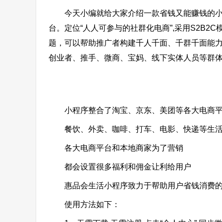
今天小编就给大家介绍一款省钱又能赚钱的小程
台。定位“人人可参与的社群化电商”,采用S2B
题，可以帮助推广者构建千人千面、千群千面能力
创业者、推手、微商、宝妈、线下实体人员等群
小程序整合了淘宝、京东、美团等各大电商平
餐饮、外卖、咖啡、打车、电影、快递等生活
各大电商平台和本地商家为了营销
都会设置很多福利和佣金让利给用户
惠品会生活小程序致力于帮助用户省钱消费的
使用方法如下：