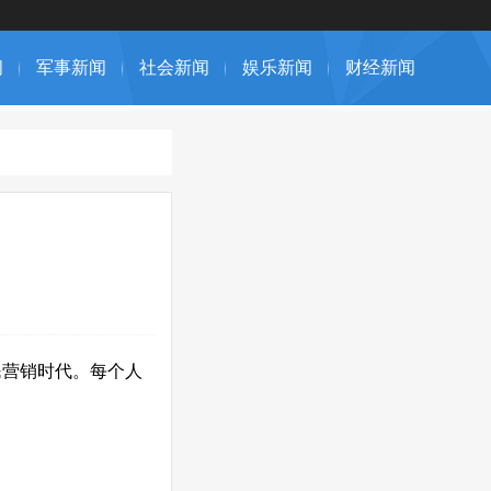
闻
军事新闻
社会新闻
娱乐新闻
财经新闻
营销时代。每个人