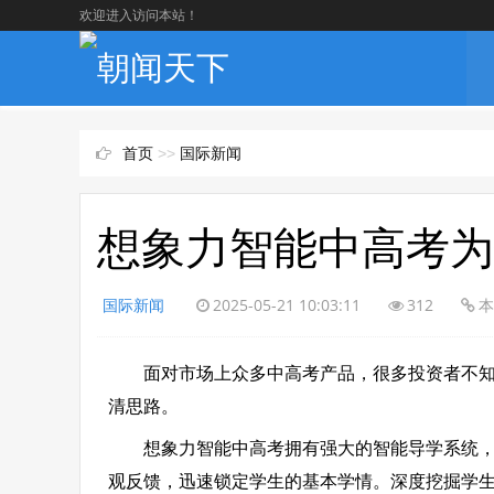
欢迎进入访问本站！
首页
>>
国际新闻
想象力智能中高考为
国际新闻
2025-05-21 10:03:11
312
本
面对市场上众多中高考产品，很多投资者不知道
清思路。
想象力智能中高考拥有强大的智能导学系统，这
观反馈，迅速锁定学生的基本学情。深度挖掘学生在