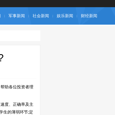
闻
军事新闻
社会新闻
娱乐新闻
财经新闻
?
帮助各位投资者理
速度、正确率及主
学生的薄弱环节;定