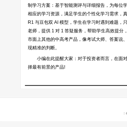
制学习方案：基于智能测评与详细报告，为每位
相应的学习资源，满足学生的个性化学习需求，真正实现
R1 与豆包双 AI 模型，学生在学习时遇到难题
老师，提供 1 对 1 答疑服务，帮助学生高效
市面上其他的中高考产品，像考试大师、答案说
现精准的判断。
小编在此提醒大家：对于投资者而言，在面对市
择最有前景的产品!
：a