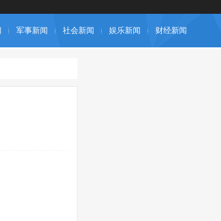
闻
军事新闻
社会新闻
娱乐新闻
财经新闻