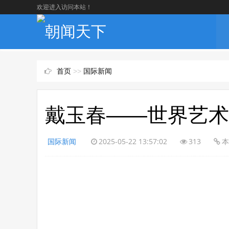
欢迎进入访问本站！
首页
>>
国际新闻
​戴玉春——世界艺
国际新闻
2025-05-22 13:57:02
313
本