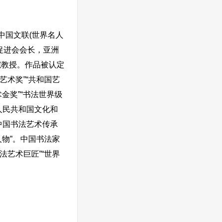
中国文联(世界名人
促进会会长，亚洲
院教授。作品被认定
艺术奖”“共和国艺
金奖”“书法世界级
人民共和国文化和
中国书法艺术传承
人物”。中国书法家
法艺术巨匠”“世界