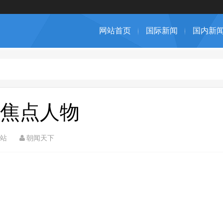
网站首页
国际新闻
国内新
术焦点人物
站
朝闻天下